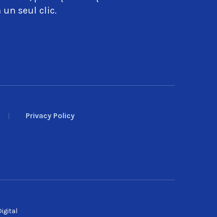
 un seul clic.
Privacy Policy
igital