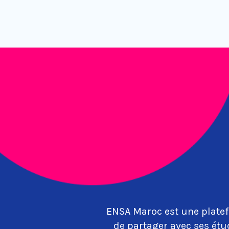
ENSA Maroc est une platef
de partager avec ses étu