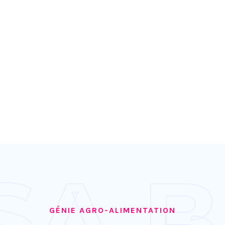
SA B
GÉNIE AGRO-ALIMENTATION