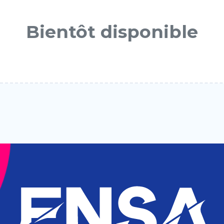
Bientôt disponible