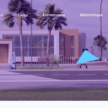
 +
Clubs
Événements
Bibliothèque