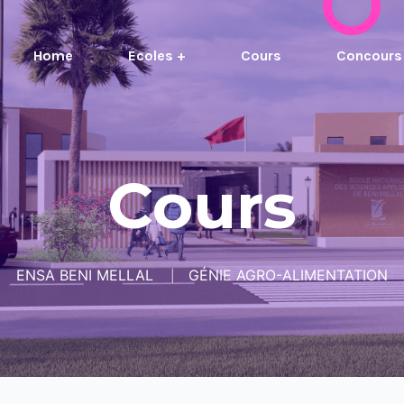
Home
Ecoles +
Cours
Concours
Cours
ENSA BENI MELLAL
GÉNIE AGRO-ALIMENTATION