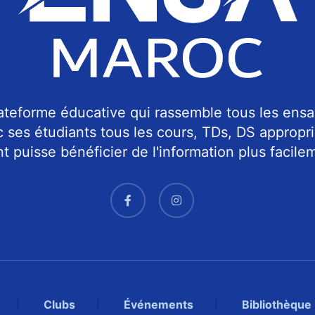
teforme éducative qui rassemble tous les ensa
c ses étudiants tous les cours, TDs, DS approp
 puisse bénéficier de l'information plus facilem
Clubs
Événements
Bibliothèque