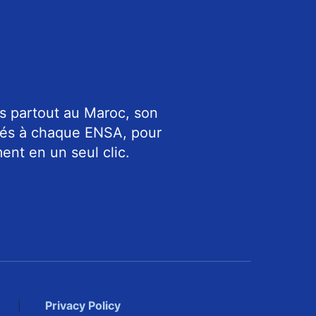
s partout au Maroc, son
riés à chaque ENSA, pour
ent en un seul clic.
Privacy Policy