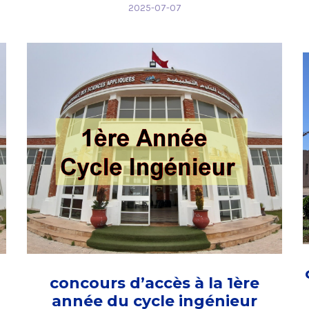
2025-07-07
concours d’accès à la 1ère
année du cycle ingénieur