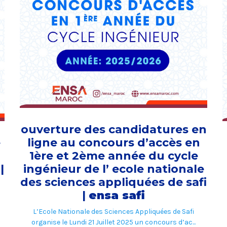
ouverture des candidatures en
e
ligne au concours d’accès en
1ère et 2ème année du cycle
|
ingénieur de l’ ecole nationale
des sciences appliquées de safi
|
ensa safi
L’Ecole Nationale des Sciences Appliquées de Safi
organise le Lundi 21 Juillet 2025 un concours d’ac...