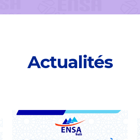
Actualités