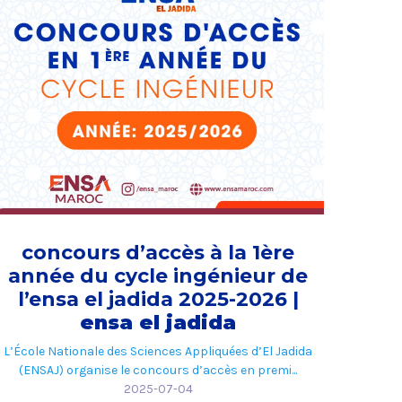
concours d’accès à la 1ère
année du cycle ingénieur de
l’ensa el jadida 2025-2026 |
ensa el jadida
L’École Nationale des Sciences Appliquées d’El Jadida
(ENSAJ) organise le concours d’accès en premi...
2025-07-04