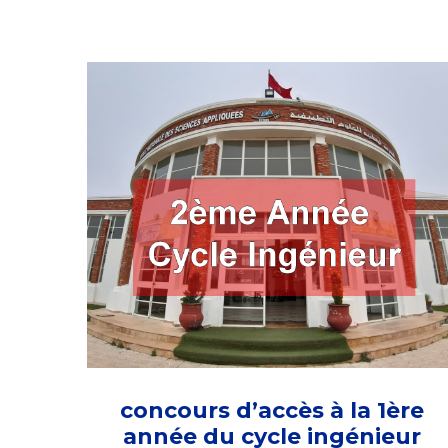
concours d’accès à la 1ère
année du cycle ingénieur