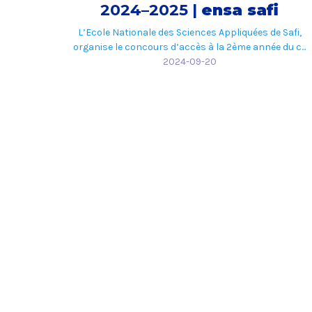
2024–2025 |
ensa safi
L’Ecole Nationale des Sciences Appliquées de Safi,
organise le concours d’accès à la 2ème année du c...
2024-09-20