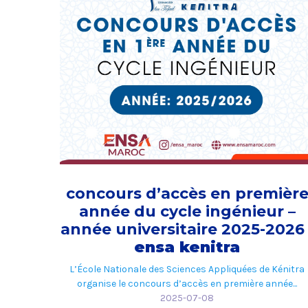
concours d’accès en premièr
année du cycle ingénieur –
année universitaire 2025-2026 
ensa kenitra
L’École Nationale des Sciences Appliquées de Kénitra
organise le concours d’accès en première année...
2025-07-08