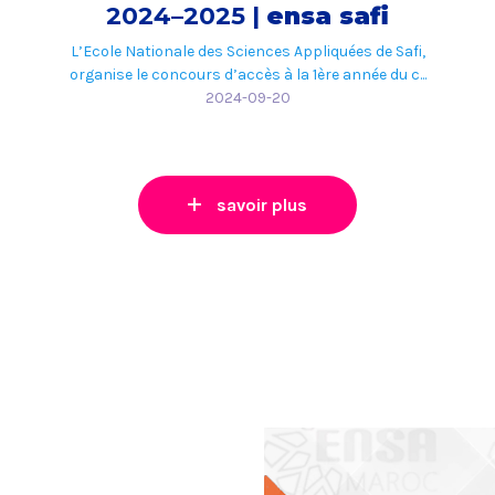
2024–2025 |
ensa safi
L’Ecole Nationale des Sciences Appliquées de Safi,
organise le concours d’accès à la 1ère année du c...
2024-09-20
savoir plus