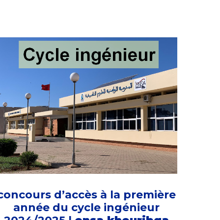
concours d’accès à la première
année du cycle ingénieur