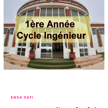
ENSA SAFI