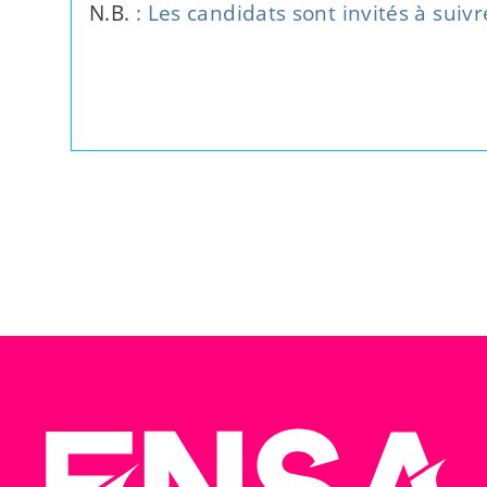
N.B.
: Les candidats sont invités à suivr