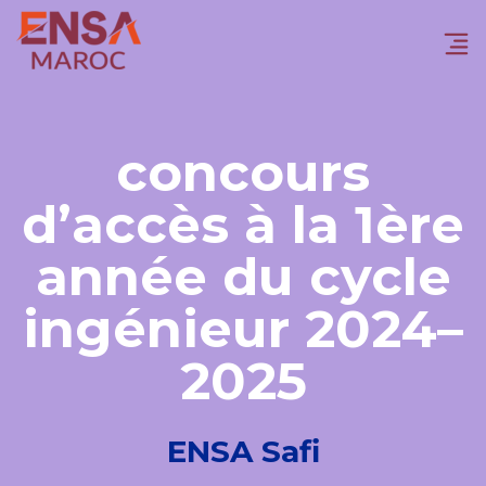
concours
d’accès à la 1ère
année du cycle
ingénieur 2024–
2025
ENSA Safi