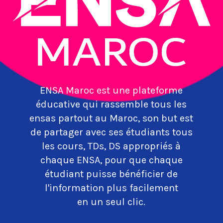
ENSA Maroc est une plateforme
éducative qui rassemble tous les
ensas partout au Maroc, son but est
de partager avec ses étudiants tous
les cours, TDs, DS appropriés à
chaque ENSA, pour que chaque
étudiant puisse bénéficier de
l'information plus facilement
en un seul clic.