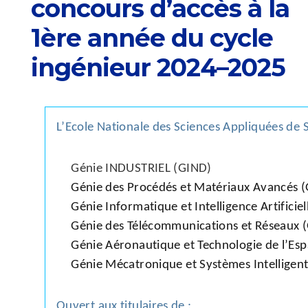
concours d’accès à la
1ère année du cycle
ingénieur 2024–2025
L’Ecole Nationale des Sciences Appliquées de S
Génie INDUSTRIEL (GIND)
Génie des Procédés et Matériaux Avancés
Génie Informatique et Intelligence Artificiel
Génie des Télécommunications et Réseaux 
Génie Aéronautique et Technologie de l’Es
Génie Mécatronique et Systèmes Intelligen
Ouvert aux titulaires de :