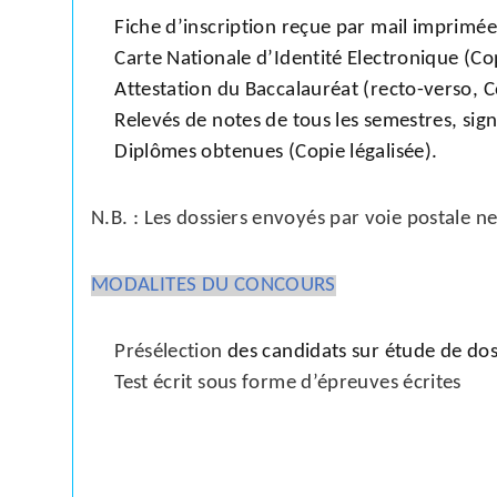
Fiche d’inscription reçue par mail imprimée
Carte Nationale d’Identité Electronique (Cop
Attestation du Baccalauréat (recto-verso, C
Relevés de notes de tous les semestres, sign
Diplômes obtenues (Copie légalisée).
N.B. : Les dossiers envoyés par voie postale ne
MODALITES DU CONCOURS
Présélection
des candidats sur étude de dos
Test écrit sous forme d’épreuves écrites