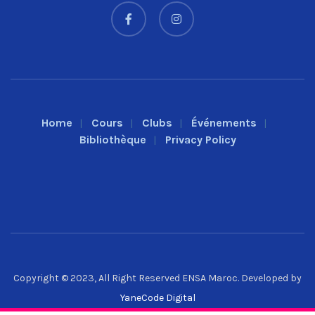
Home
Cours
Clubs
Événements
Bibliothèque
Privacy Policy
Copyright © 2023, All Right Reserved ENSA Maroc. Developed by
YaneCode Digital