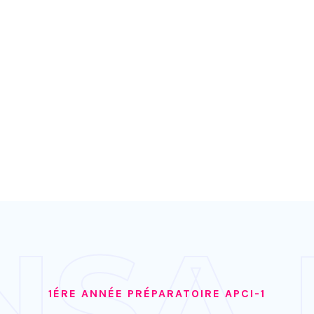
NSA 
1ÉRE ANNÉE PRÉPARATOIRE APCI-1