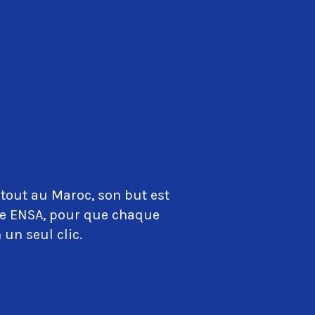
tout au Maroc, son but est
que ENSA, pour que chaque
 un seul clic.