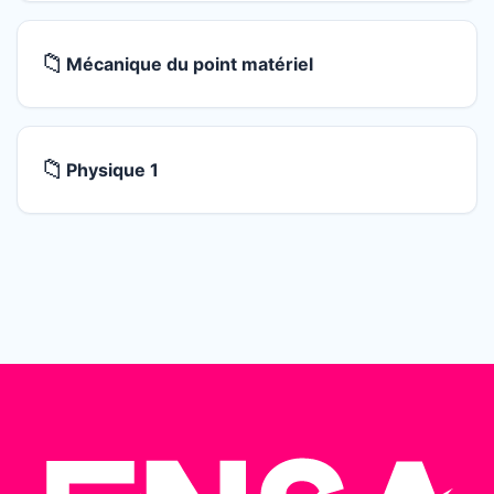
📁
Mécanique du point matériel
📁
Physique 1