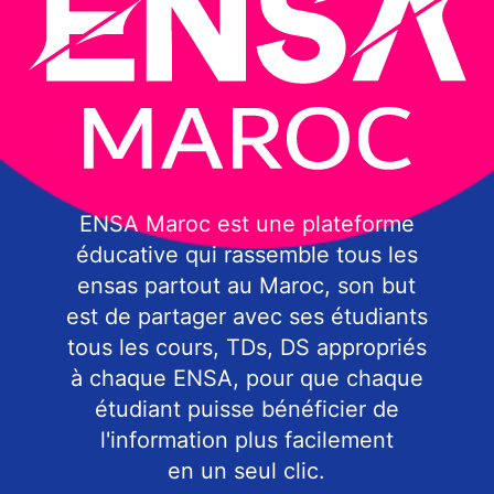
ENSA Maroc est une plateforme
éducative qui rassemble tous les
ensas partout au Maroc, son but
est de partager avec ses étudiants
tous les cours, TDs, DS appropriés
à chaque ENSA, pour que chaque
étudiant puisse bénéficier de
l'information plus facilement
en un seul clic.