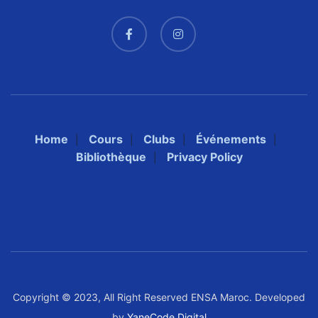
Home
Cours
Clubs
Événements
Bibliothèque
Privacy Policy
Copyright © 2023, All Right Reserved ENSA Maroc. Developed
by
YaneCode Digital