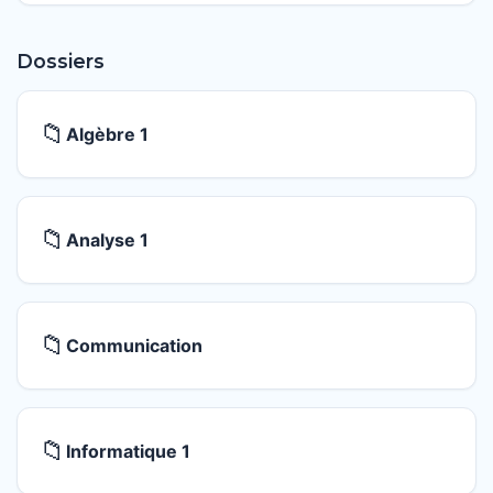
Dossiers
📁
Algèbre 1
📁
Analyse 1
📁
Communication
📁
Informatique 1