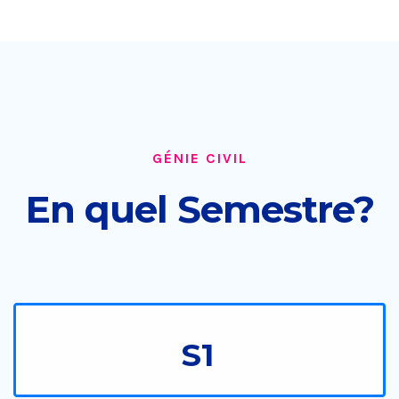
GÉNIE CIVIL
En quel Semestre?
S1