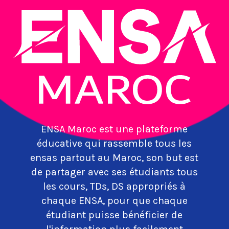
ENSA Maroc est une plateforme
éducative qui rassemble tous les
ensas partout au Maroc, son but est
de partager avec ses étudiants tous
les cours, TDs, DS appropriés à
chaque ENSA, pour que chaque
étudiant puisse bénéficier de