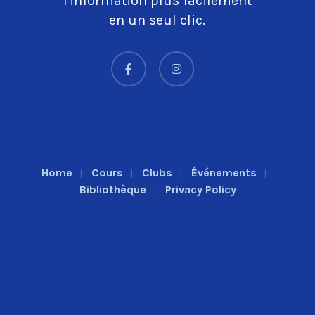
l'information plus facilement
en un seul clic.
Home
Cours
Clubs
Événements
Bibliothèque
Privacy Policy