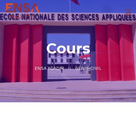
Cours
ENSA AGADIR
GÉNIE CIVIL