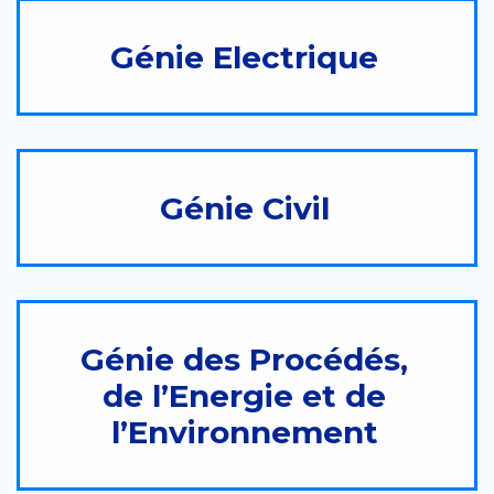
Génie Electrique
Génie Civil
Génie des Procédés,
de l’Energie et de
l’Environnement