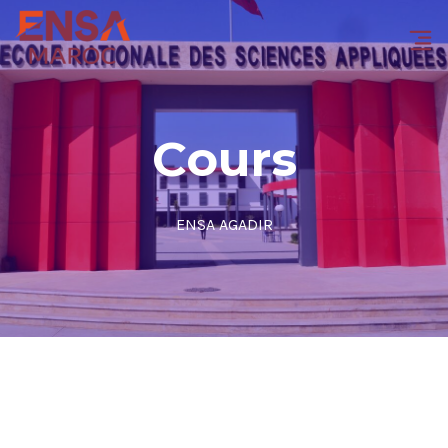
Cours
ENSA AGADIR