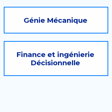
Génie Mécanique
Finance et ingénierie
Décisionnelle