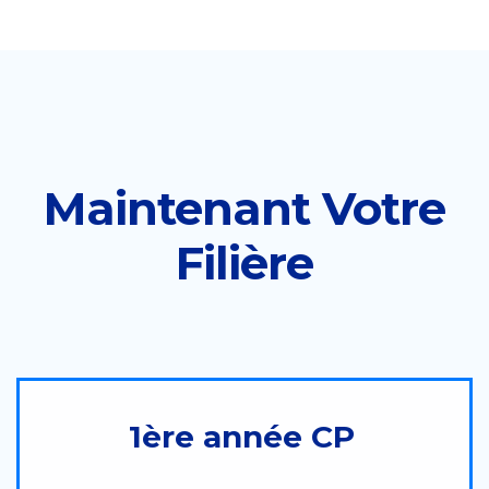
Maintenant Votre
Filière
1ère année CP