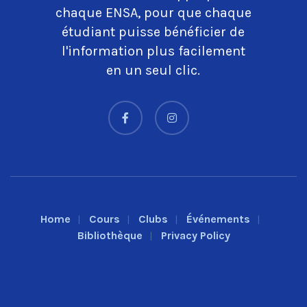
chaque ENSA, pour que chaque
étudiant puisse bénéficier de
l'information plus facilement
en un seul clic.
Home
Cours
Clubs
Événements
Bibliothèque
Privacy Policy