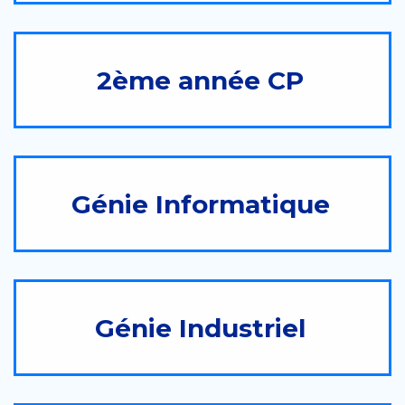
2ème année CP
Génie Informatique
Génie Industriel