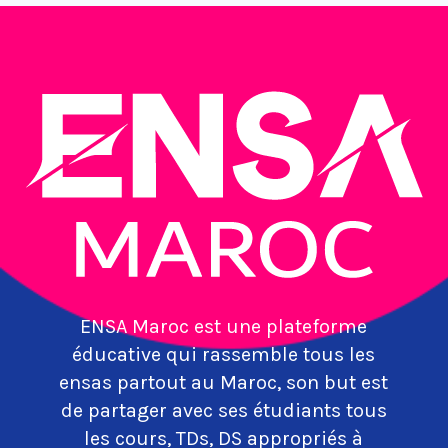
ENSA Maroc est une plateforme
éducative qui rassemble tous les
ensas partout au Maroc, son but est
de partager avec ses étudiants tous
les cours, TDs, DS appropriés à