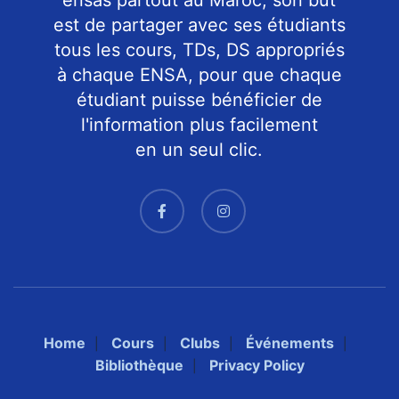
ensas partout au Maroc, son but
est de partager avec ses étudiants
tous les cours, TDs, DS appropriés
à chaque ENSA, pour que chaque
étudiant puisse bénéficier de
l'information plus facilement
en un seul clic.
Home
Cours
Clubs
Événements
Bibliothèque
Privacy Policy