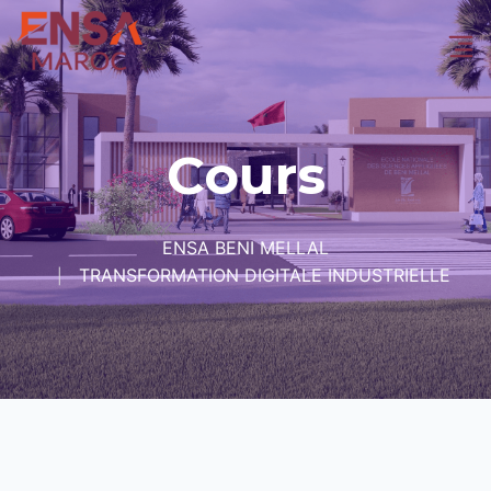
Cours
ENSA BENI MELLAL
TRANSFORMATION DIGITALE INDUSTRIELLE