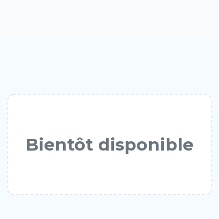
Bientôt disponible