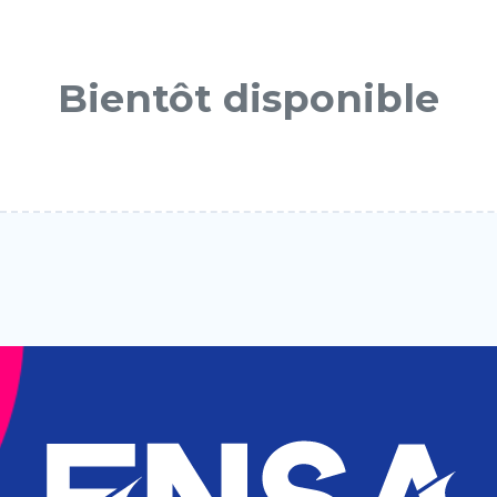
Bientôt disponible