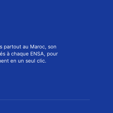
s partout au Maroc, son
riés à chaque ENSA, pour
ent en un seul clic.