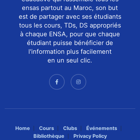
ensas partout au Maroc, son but
est de partager avec ses étudiants
tous les cours, TDs, DS appropriés
à chaque ENSA, pour que chaque
étudiant puisse bénéficier de
l'information plus facilement
en un seul clic.
Home
Cours
Clubs
Événements
Bibliothèque
Privacy Policy