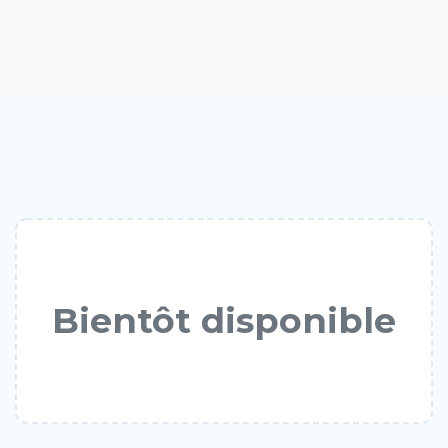
Bientôt disponible