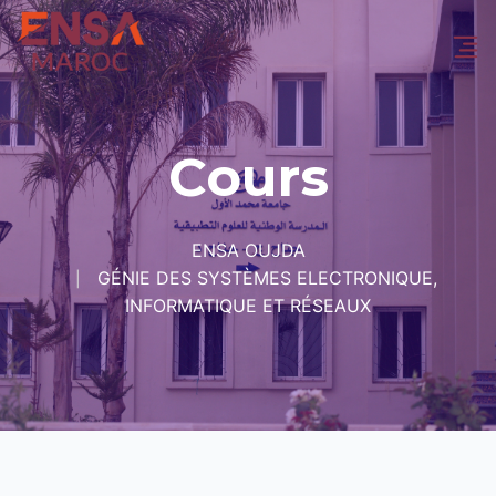
Cours
ENSA OUJDA
GÉNIE DES SYSTÈMES ELECTRONIQUE,
INFORMATIQUE ET RÉSEAUX