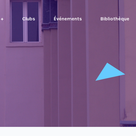
 +
Clubs
Événements
Bibliothèque