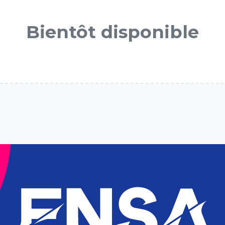
Bientôt disponible