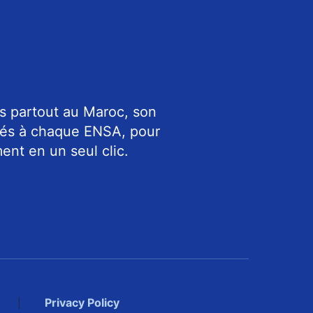
s partout au Maroc, son
riés à chaque ENSA, pour
ent en un seul clic.
Privacy Policy