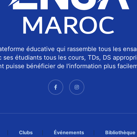
teforme éducative qui rassemble tous les ensa
c ses étudiants tous les cours, TDs, DS approp
 puisse bénéficier de l'information plus facilem
Clubs
Événements
Bibliothèque