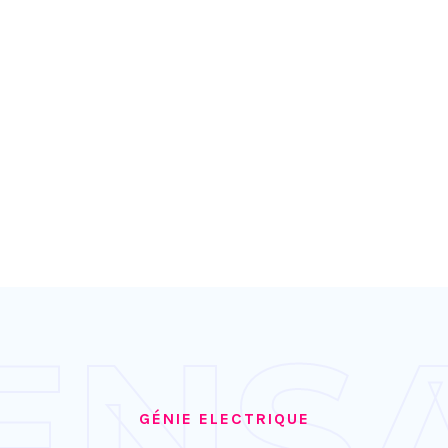
ENS
GÉNIE ELECTRIQUE