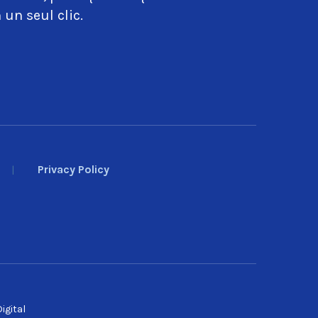
 un seul clic.
Privacy Policy
igital