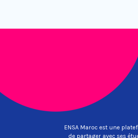
ENSA Maroc est une platef
de partager avec ses étu