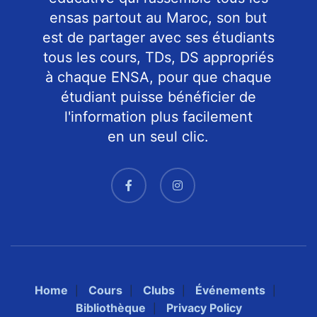
ensas partout au Maroc, son but
est de partager avec ses étudiants
tous les cours, TDs, DS appropriés
à chaque ENSA, pour que chaque
étudiant puisse bénéficier de
l'information plus facilement
en un seul clic.
Home
Cours
Clubs
Événements
Bibliothèque
Privacy Policy