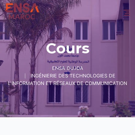
Cours
ENSA OUJDA
INGÉNIERIE DES TECHNOLOGIES DE
L'INFORMATION ET RÉSEAUX DE COMMUNICATION