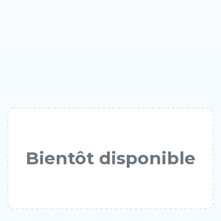
Bientôt disponible