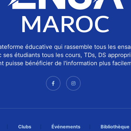
teforme éducative qui rassemble tous les ensa
c ses étudiants tous les cours, TDs, DS approp
 puisse bénéficier de l'information plus facilem
Clubs
Événements
Bibliothèque