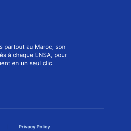
s partout au Maroc, son
riés à chaque ENSA, pour
ent en un seul clic.
Privacy Policy