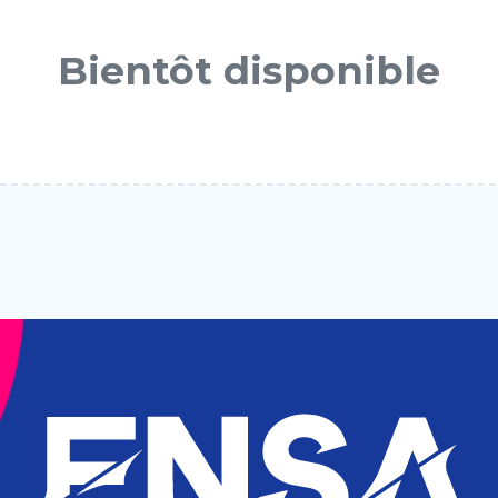
Bientôt disponible