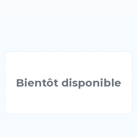
Bientôt disponible