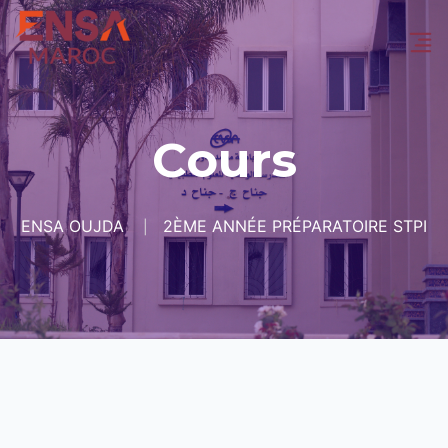
Cours
ENSA OUJDA
2ÈME ANNÉE PRÉPARATOIRE STPI