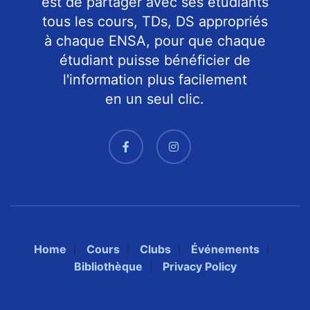
est de partager avec ses étudiants
tous les cours, TDs, DS appropriés
à chaque ENSA, pour que chaque
étudiant puisse bénéficier de
l'information plus facilement
en un seul clic.
Home
Cours
Clubs
Événements
Bibliothèque
Privacy Policy