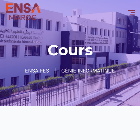
Cours
ENSA FES
GÉNIE INFORMATIQUE