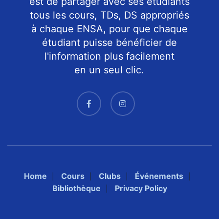
est de partager avec ses étudiants
tous les cours, TDs, DS appropriés
à chaque ENSA, pour que chaque
étudiant puisse bénéficier de
l'information plus facilement
en un seul clic.
Home
Cours
Clubs
Événements
Bibliothèque
Privacy Policy