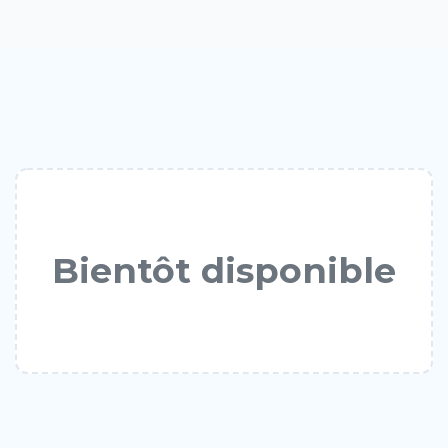
Bientôt disponible