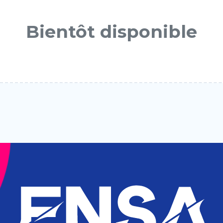
Bientôt disponible