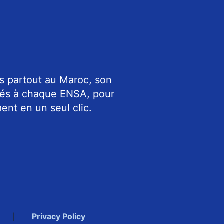
s partout au Maroc, son
riés à chaque ENSA, pour
ent en un seul clic.
Privacy Policy