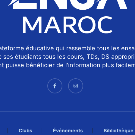
teforme éducative qui rassemble tous les ensa
c ses étudiants tous les cours, TDs, DS approp
 puisse bénéficier de l'information plus facilem
Clubs
Événements
Bibliothèque