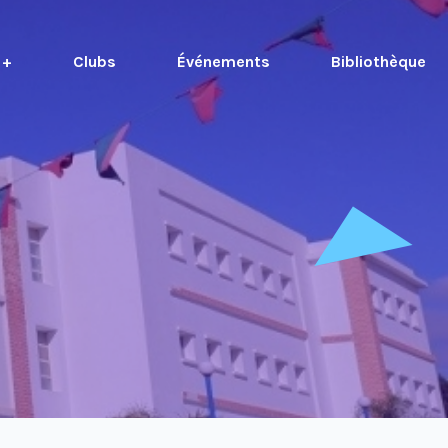
 +
Clubs
Événements
Bibliothèque