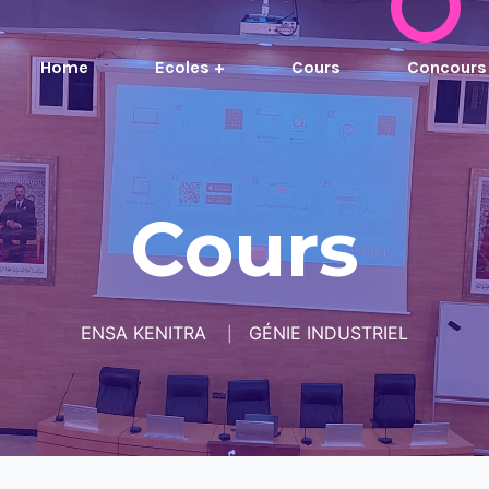
Home
Ecoles +
Cours
Concours
Cours
ENSA KENITRA
GÉNIE INDUSTRIEL