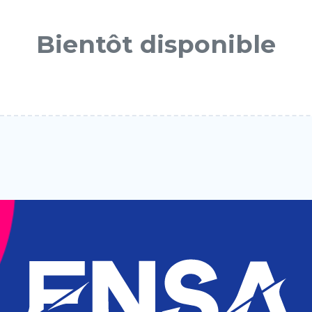
Bientôt disponible