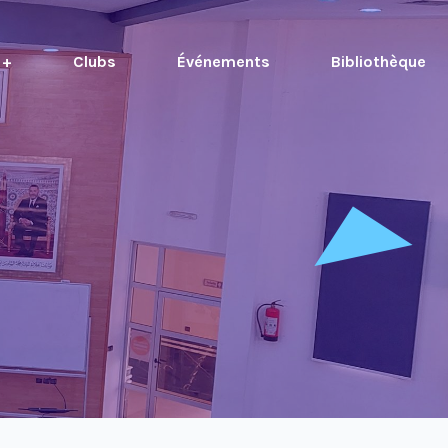
 +
Clubs
Événements
Bibliothèque