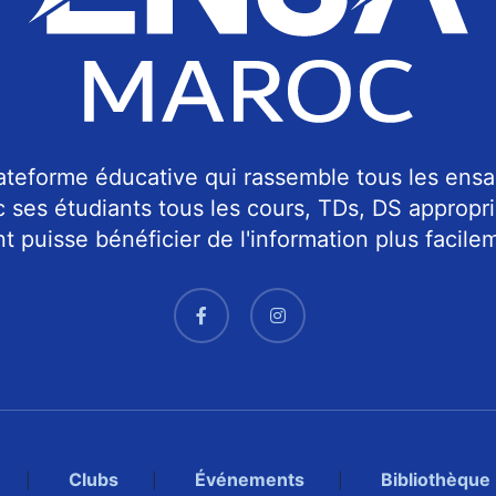
teforme éducative qui rassemble tous les ensa
c ses étudiants tous les cours, TDs, DS approp
 puisse bénéficier de l'information plus facilem
Clubs
Événements
Bibliothèque