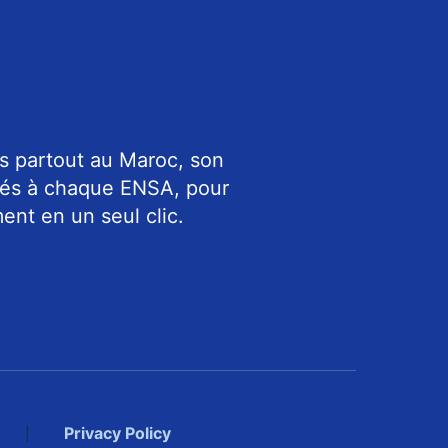
s partout au Maroc, son
riés à chaque ENSA, pour
ent en un seul clic.
Privacy Policy