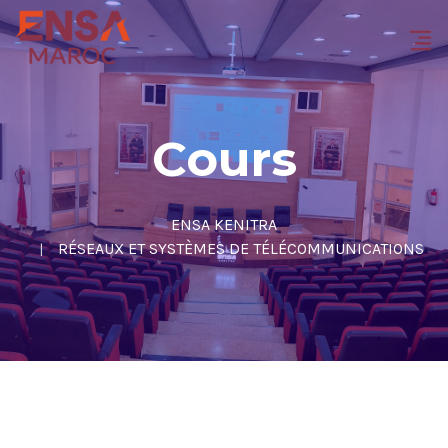
Cours
ENSA KENITRA
RÉSEAUX ET SYSTÈMES DE TÉLÉCOMMUNICATIONS