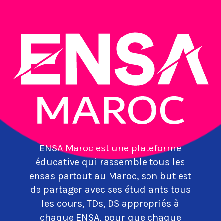
ENSA Maroc est une plateforme
éducative qui rassemble tous les
ensas partout au Maroc, son but est
de partager avec ses étudiants tous
les cours, TDs, DS appropriés à
chaque ENSA, pour que chaque