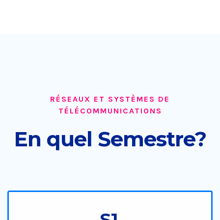
RÉSEAUX ET SYSTÈMES DE
TÉLÉCOMMUNICATIONS
En quel Semestre?
S1