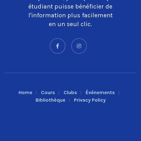
étudiant puisse bénéficier de
l'information plus facilement
en un seul clic.
Home
Cours
Clubs
Événements
Bibliothèque
Privacy Policy