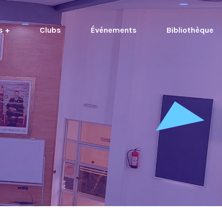
s +
Clubs
Événements
Bibliothèque