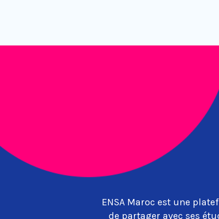
ENSA Maroc est une platef
de partager avec ses étu