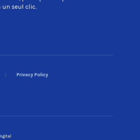
 un seul clic.
Privacy Policy
igital