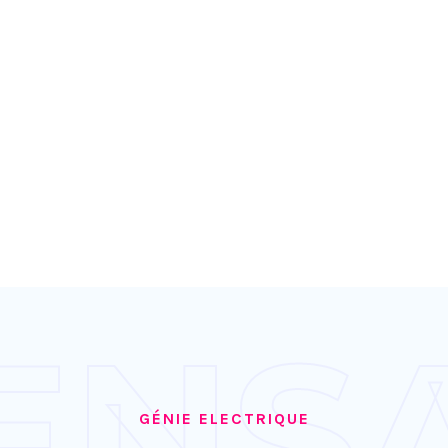
ENS
GÉNIE ELECTRIQUE