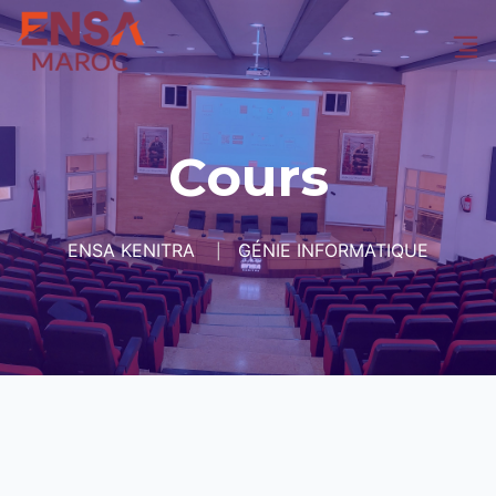
Cours
ENSA KENITRA
GÉNIE INFORMATIQUE