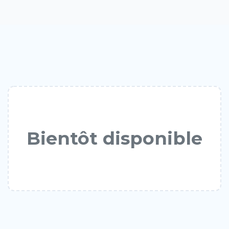
Bientôt disponible