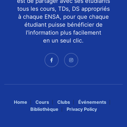
est de partager avec ses étudiants
tous les cours, TDs, DS appropriés
à chaque ENSA, pour que chaque
étudiant puisse bénéficier de
l'information plus facilement
en un seul clic.
Home
Cours
Clubs
Événements
Bibliothèque
Privacy Policy