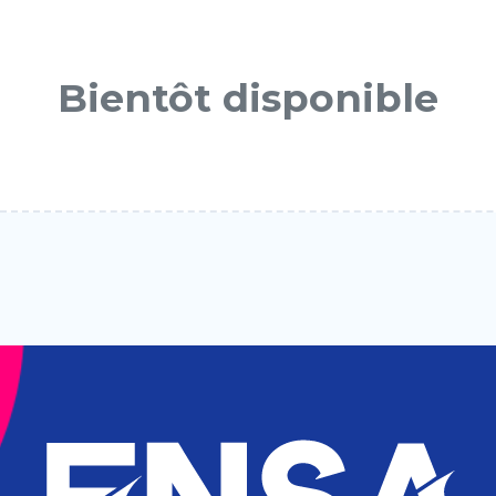
Bientôt disponible