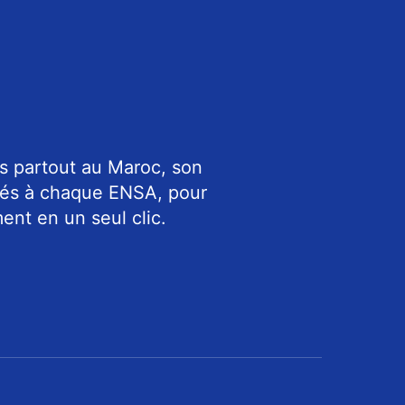
s partout au Maroc, son
riés à chaque ENSA, pour
ent en un seul clic.