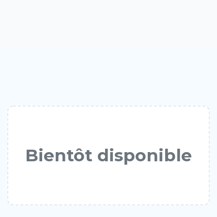
Bientôt disponible