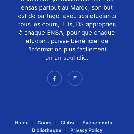
ensas partout au Maroc, son but
est de partager avec ses étudiants
tous les cours, TDs, DS appropriés
à chaque ENSA, pour que chaque
étudiant puisse bénéficier de
l'information plus facilement
en un seul clic.
Home
Cours
Clubs
Événements
Bibliothèque
Privacy Policy