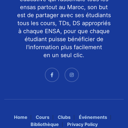
ensas partout au Maroc, son but
est de partager avec ses étudiants
tous les cours, TDs, DS appropriés
à chaque ENSA, pour que chaque
étudiant puisse bénéficier de
l'information plus facilement
en un seul clic.
Home
Cours
Clubs
Événements
Bibliothèque
Privacy Policy