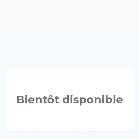
Bientôt disponible