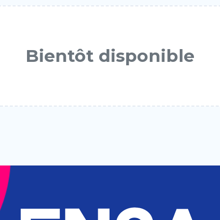
Bientôt disponible