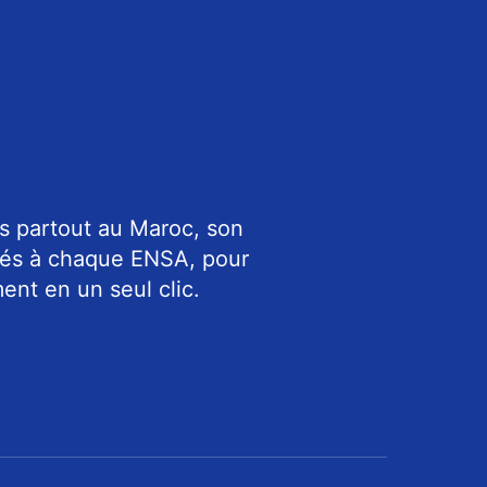
s partout au Maroc, son
riés à chaque ENSA, pour
ent en un seul clic.