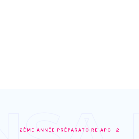
NSA 
2ÈME ANNÉE PRÉPARATOIRE APCI-2