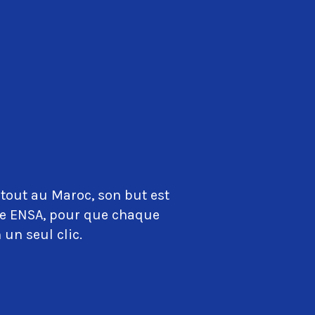
tout au Maroc, son but est
que ENSA, pour que chaque
 un seul clic.