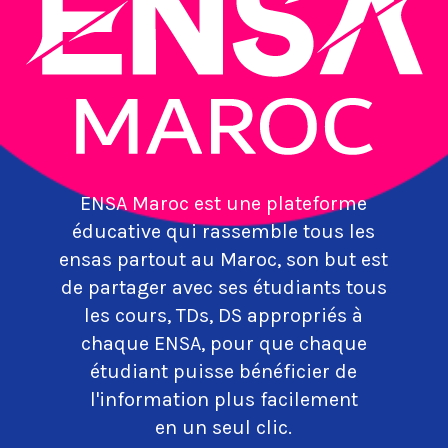
ENSA Maroc est une plateforme
éducative qui rassemble tous les
ensas partout au Maroc, son but est
de partager avec ses étudiants tous
les cours, TDs, DS appropriés à
chaque ENSA, pour que chaque
étudiant puisse bénéficier de
l'information plus facilement
en un seul clic.