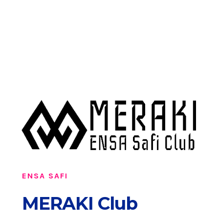
ENSA SAFI
MERAKI Club