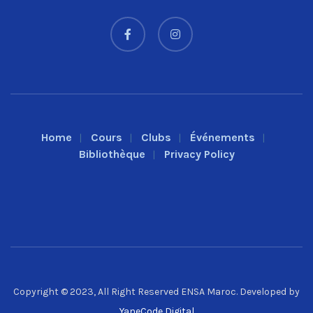
Home
Cours
Clubs
Événements
Bibliothèque
Privacy Policy
Copyright © 2023, All Right Reserved ENSA Maroc. Developed by
YaneCode Digital