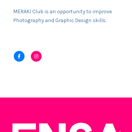
MERAKI Club is an opportunity to improve
Photography and Graphic Design skills.