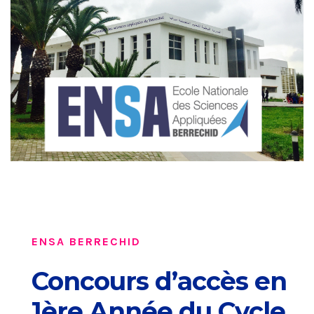
ENSA BERRECHID
Concours d’accès en
1ère Année du Cycle