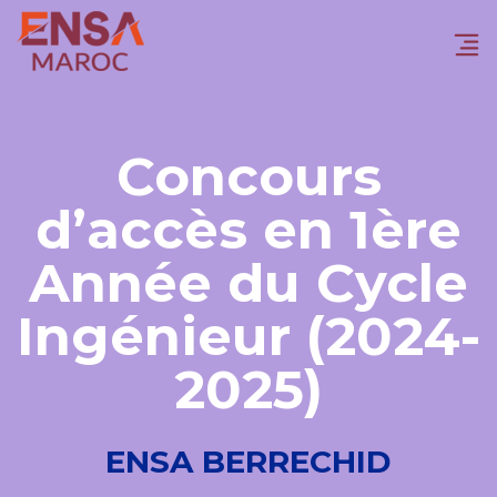
Concours
d’accès en 1ère
Année du Cycle
Ingénieur (2024-
2025)
ENSA BERRECHID