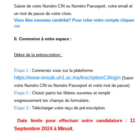
Saisie de votre Numéro CIN ou Numéro Passeport, votre email et
un mot de passe de votre choix.
Vous êtes nouveau candidat? Pour créer votre compte cliquez
:ici
II. Connexion à votre espace :
Début de la préinscription :
Etape 1
: Connectez vous sur la plateforme
https://www-ensab.uh1.ac.ma/InscriptionCI/login
(Saisir
votre Numéro CIN ou Numéro Passeport et votre mot de passe).
Etape 2
: Choisir parmi les filières ouvertes et remplir
soigneusement les champs du formulaire..
Etape 3
: Télécharger votre reçu de pré-inscription.
Date limite pour effectuer votre candidature :
11
Septembre 2024 à Minuit.