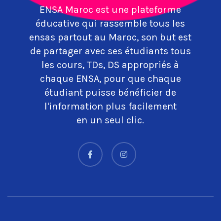
ENSA Maroc est une plateforme
éducative qui rassemble tous les
ensas partout au Maroc, son but est
de partager avec ses étudiants tous
les cours, TDs, DS appropriés à
chaque ENSA, pour que chaque
étudiant puisse bénéficier de
l'information plus facilement
en un seul clic.